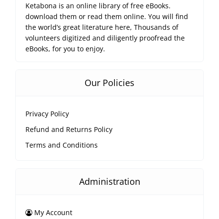
Ketabona is an online library of free eBooks.
download them or read them online. You will find
the world’s great literature here, Thousands of
volunteers digitized and diligently proofread the
eBooks, for you to enjoy.
Our Policies
Privacy Policy
Refund and Returns Policy
Terms and Conditions
Administration
My Account