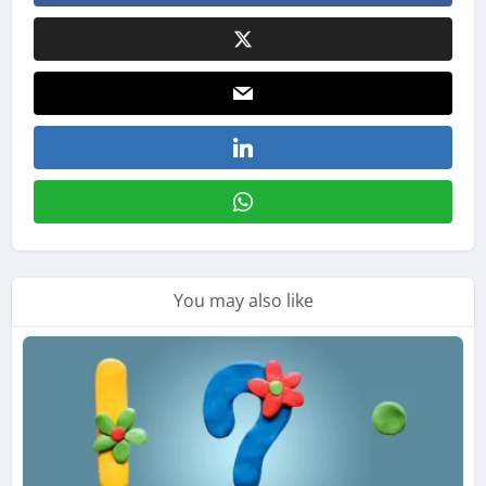
You may also like