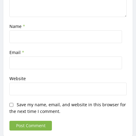
Name
*
Email
*
Website
Save my name, email, and website in this browser for
the next time I comment.