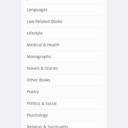
Languages
Law Related Books
Lifestyle
Medical & Health
Monographs
Novels & Stories
Other Books
Poetry
Politics & Social
Psychology
Religion & Spirituality