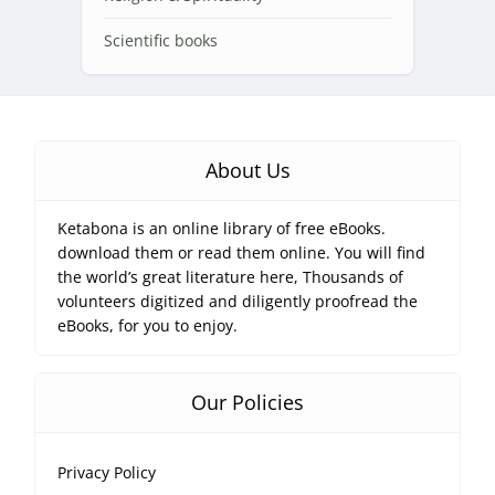
Scientific books
About Us
Ketabona is an online library of free eBooks.
download them or read them online. You will find
the world’s great literature here, Thousands of
volunteers digitized and diligently proofread the
eBooks, for you to enjoy.
Our Policies
Privacy Policy