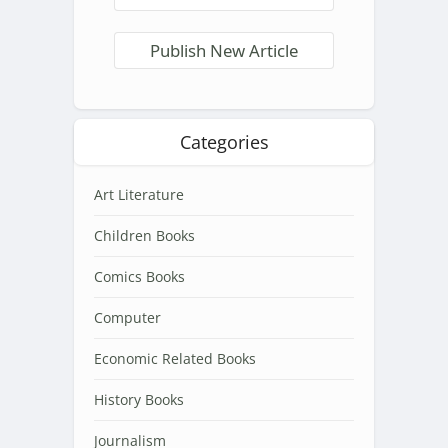
Publish New Article
Categories
Art Literature
Children Books
Comics Books
Computer
Economic Related Books
History Books
Journalism