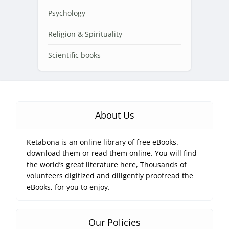
Psychology
Religion & Spirituality
Scientific books
About Us
Ketabona is an online library of free eBooks.
download them or read them online. You will find
the world’s great literature here, Thousands of
volunteers digitized and diligently proofread the
eBooks, for you to enjoy.
Our Policies