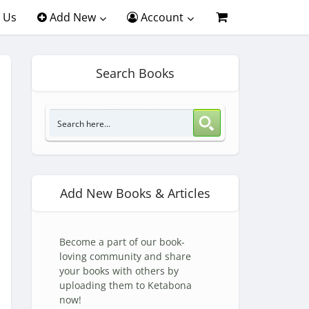
 Us
Add New
Account
Search Books
Add New Books & Articles
Become a part of our book-
loving community and share
your books with others by
uploading them to Ketabona
now!