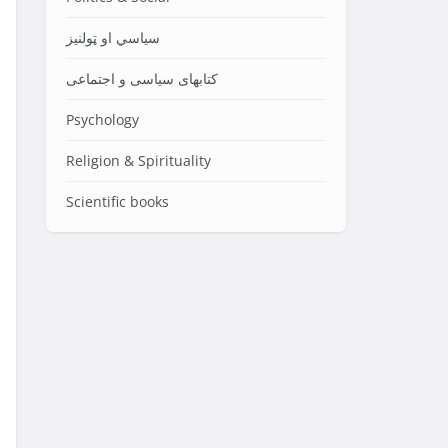
سیاسي او ټولنیز
کتابهای سیاسی و اجتماعی
Psychology
Religion & Spirituality
Scientific books