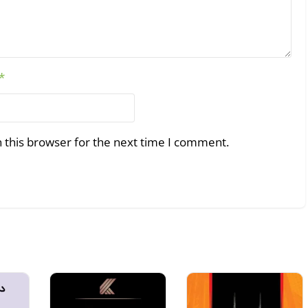
*
 this browser for the next time I comment.