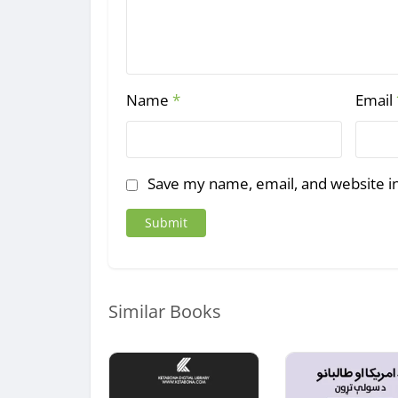
Name
*
Email
Save my name, email, and website in
Similar Books