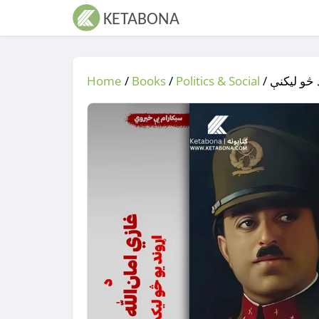
Home
/
Books
/
Politics & Social
/
/ و لیکنې