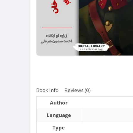
Book Info
Reviews (0)
Author
Language
Type