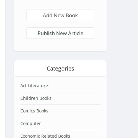
Add New Book
Publish New Article
Categories
Art Literature
Children Books
Comics Books
Computer
Economic Related Books