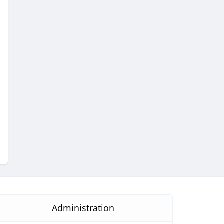
Administration