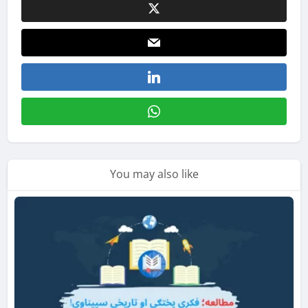
You may also like