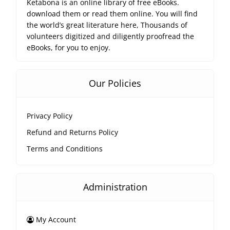
Ketabona is an online library of free eBooks.
download them or read them online. You will find
the world’s great literature here, Thousands of
volunteers digitized and diligently proofread the
eBooks, for you to enjoy.
Our Policies
Privacy Policy
Refund and Returns Policy
Terms and Conditions
Administration
My Account