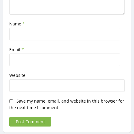
Name
*
Email
*
Website
Save my name, email, and website in this browser for
the next time I comment.