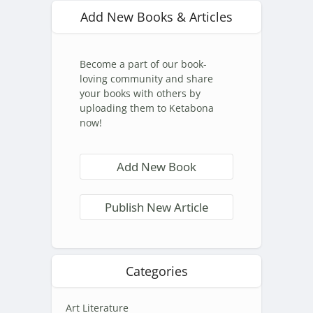
Add New Books & Articles
Become a part of our book-
loving community and share
your books with others by
uploading them to Ketabona
now!
Add New Book
Publish New Article
Categories
Art Literature