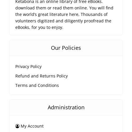
Ketabona is an online library of free eBooks.
download them or read them online. You will find
the world’s great literature here, Thousands of
volunteers digitized and diligently proofread the
eBooks, for you to enjoy.
Our Policies
Privacy Policy
Refund and Returns Policy
Terms and Conditions
Administration
My Account