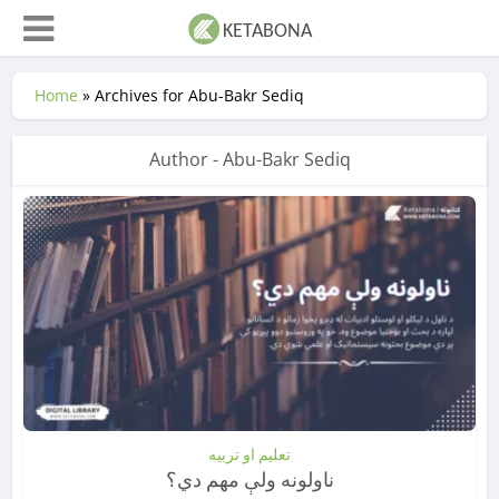
Home
»
Archives for Abu-Bakr Sediq
Author - Abu-Bakr Sediq
تعلیم او تربیه
ناولونه ولې مهم دي؟