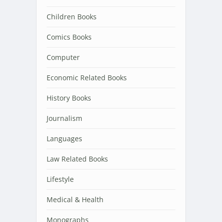
Children Books
Comics Books
Computer
Economic Related Books
History Books
Journalism
Languages
Law Related Books
Lifestyle
Medical & Health
Monographs