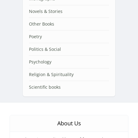
Novels & Stories
Other Books
Poetry
Politics & Social
Psychology
Religion & Spirituality
Scientific books
About Us